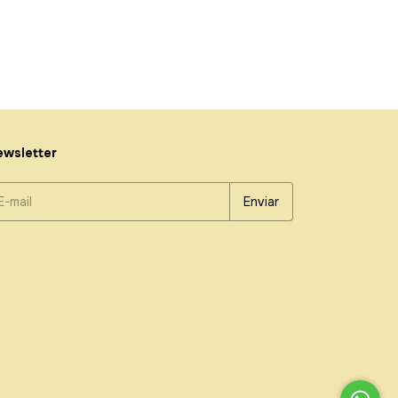
wsletter