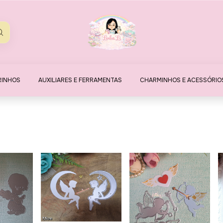
RINHOS
AUXILIARES E FERRAMENTAS
CHARMINHOS E ACESSÓRIO