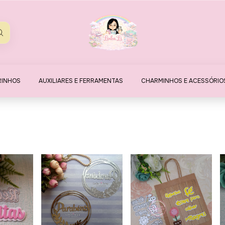
RINHOS
AUXILIARES E FERRAMENTAS
CHARMINHOS E ACESSÓRIO