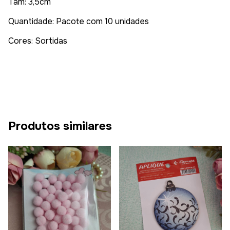
Tam: 3,5cm
Quantidade: Pacote com 10 unidades
Cores: Sortidas
Produtos similares