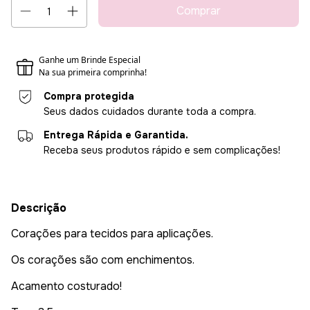
Compra protegida
Seus dados cuidados durante toda a compra.
Entrega Rápida e Garantida.
Receba seus produtos rápido e sem complicações!
Descrição
Corações para tecidos para aplicações.
Os corações são com enchimentos.
Acamento costurado!