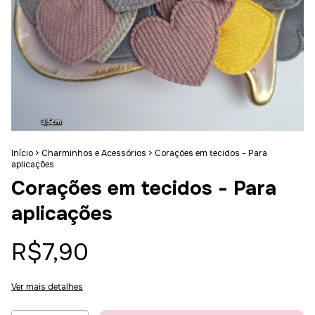
Início
>
Charminhos e Acessórios
>
Corações em tecidos - Para
aplicações
Corações em tecidos - Para
aplicações
R$7,90
Ver mais detalhes