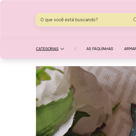
CATEGORIAS
AS FAQUINHAS
ARMA