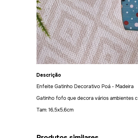
Descrição
Enfeite Gatinho Decorativo Poá - Madeira
Gatinho fofo que decora vários ambientes c
Tam: 16,5x5,6cm
Produtos similares