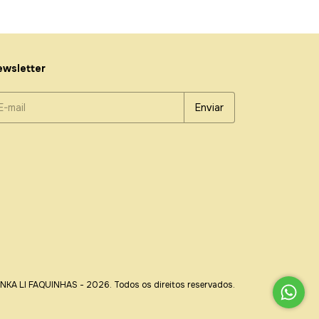
Comprar
wsletter
INKA LI FAQUINHAS - 2026. Todos os direitos reservados.