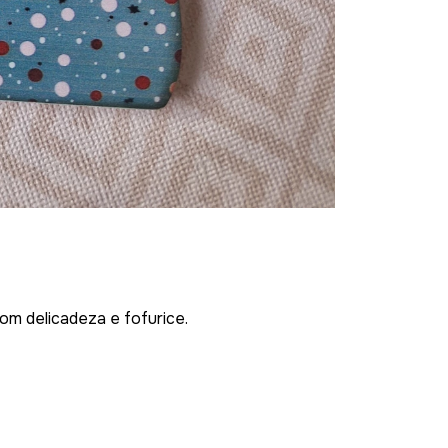
om delicadeza e fofurice.