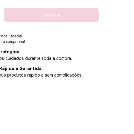
rotegida
s cuidados durante toda a compra.
Rápida e Garantida.
us produtos rápido e sem complicações!