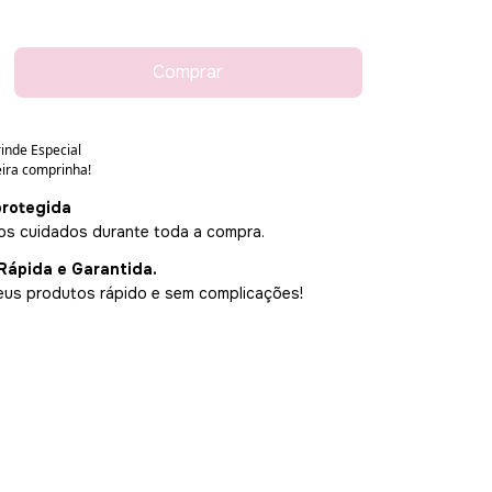
rotegida
s cuidados durante toda a compra.
Rápida e Garantida.
us produtos rápido e sem complicações!