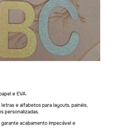
papel e EVA.
letras e alfabetos para layouts, painéis,
s personalizadas.
, garante acabamento impecável e