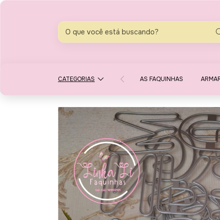
CATEGORIAS
AS FAQUINHAS
ARMA