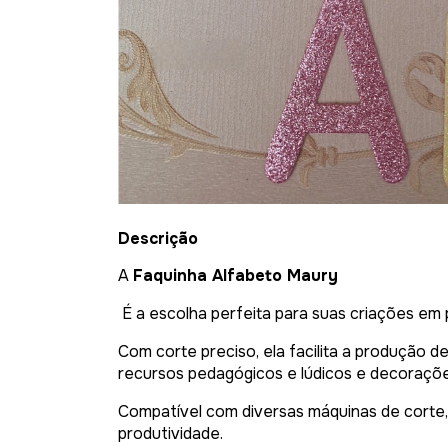
Descrição
A
Faquinha Alfabeto Maury
É a escolha perfeita para suas criações em 
Com corte preciso, ela facilita a produção de 
recursos pedagógicos e lúdicos e decoraçõe
Compatível com diversas máquinas de corte
produtividade.