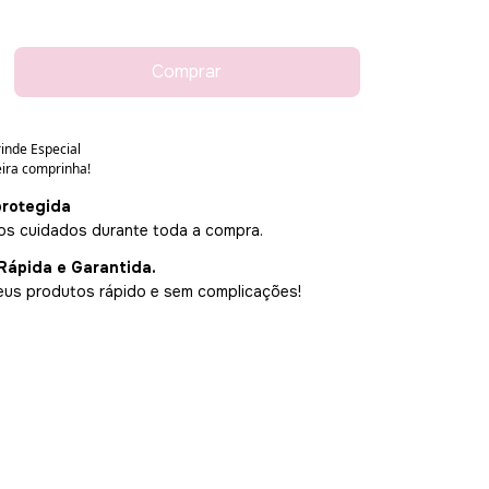
rotegida
s cuidados durante toda a compra.
Rápida e Garantida.
us produtos rápido e sem complicações!