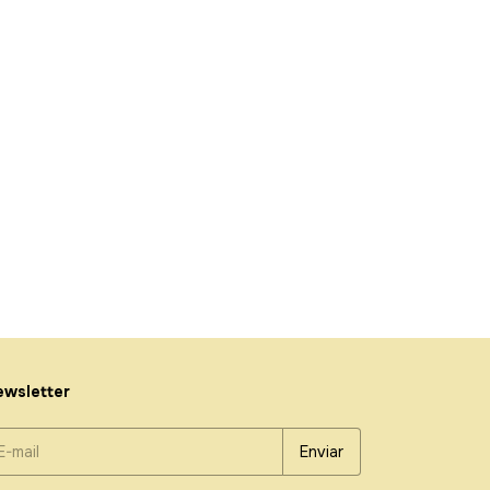
wsletter