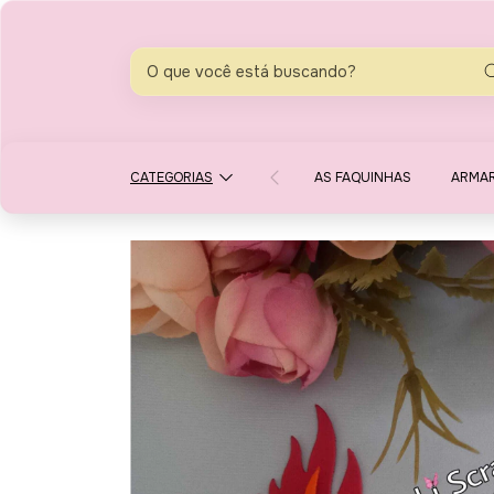
CATEGORIAS
AS FAQUINHAS
ARMA