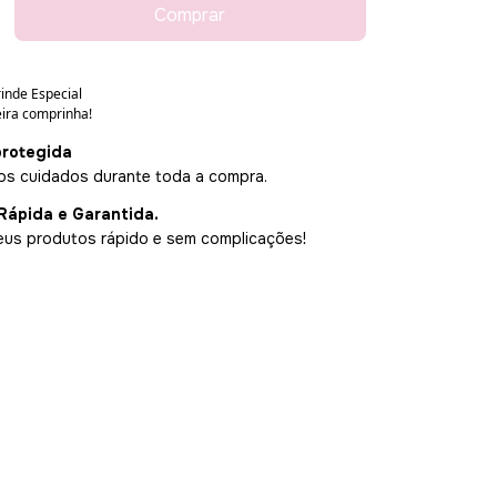
rotegida
s cuidados durante toda a compra.
Rápida e Garantida.
us produtos rápido e sem complicações!