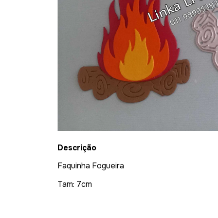
Descrição
Faquinha Fogueira
Tam: 7cm