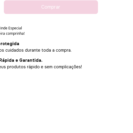
rotegida
s cuidados durante toda a compra.
Rápida e Garantida.
us produtos rápido e sem complicações!