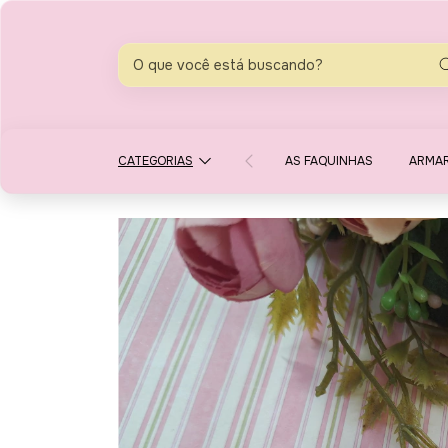
CATEGORIAS
AS FAQUINHAS
ARMA