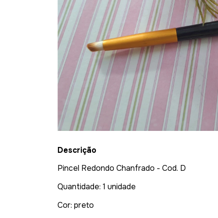
Descrição
Pincel Redondo Chanfrado - Cod. D
Quantidade: 1 unidade
Cor: preto