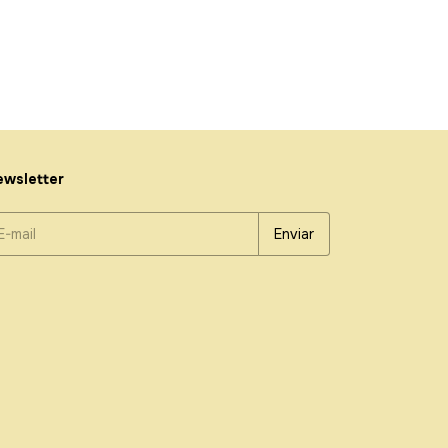
wsletter