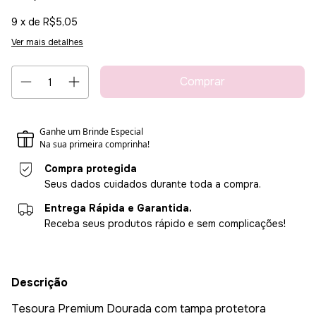
9
x de
R$5,05
Ver mais detalhes
Compra protegida
Seus dados cuidados durante toda a compra.
Entrega Rápida e Garantida.
Receba seus produtos rápido e sem complicações!
Descrição
Tesoura Premium Dourada com tampa protetora