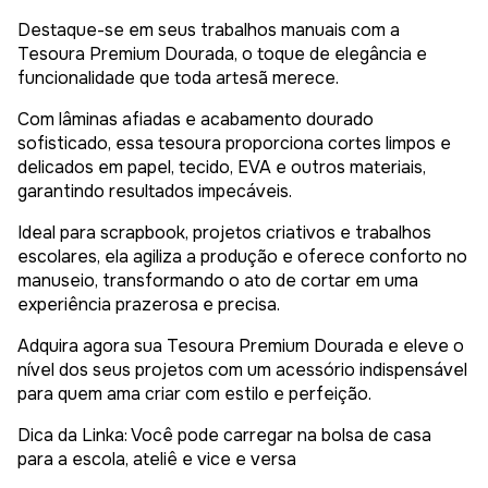
Destaque-se em seus trabalhos manuais com a
Tesoura Premium Dourada, o toque de elegância e
funcionalidade que toda artesã merece.
Com lâminas afiadas e acabamento dourado
sofisticado, essa tesoura proporciona cortes limpos e
delicados em papel, tecido, EVA e outros materiais,
garantindo resultados impecáveis.
Ideal para scrapbook, projetos criativos e trabalhos
escolares, ela agiliza a produção e oferece conforto no
manuseio, transformando o ato de cortar em uma
experiência prazerosa e precisa.
Adquira agora sua Tesoura Premium Dourada e eleve o
nível dos seus projetos com um acessório indispensável
para quem ama criar com estilo e perfeição.
Dica da Linka: Você pode carregar na bolsa de casa
para a escola, ateliê e vice e versa